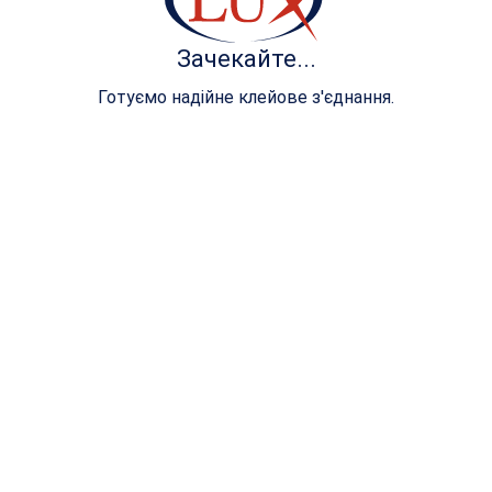
Зачекайте...
Готуємо надійне клейове з'єднання.